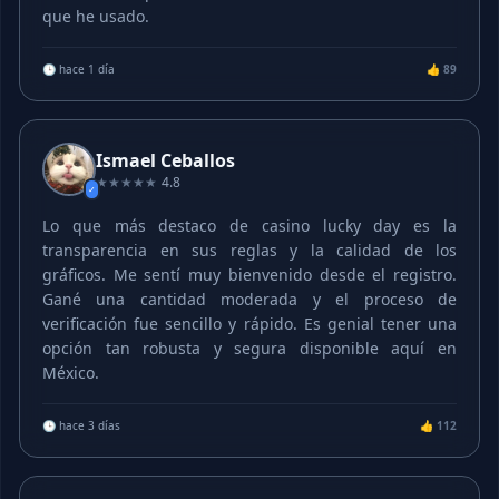
que he usado.
🕒 hace 1 día
👍 89
Ismael Ceballos
★★★★★
4.8
✓
Lo que más destaco de casino lucky day es la
transparencia en sus reglas y la calidad de los
gráficos. Me sentí muy bienvenido desde el registro.
Gané una cantidad moderada y el proceso de
verificación fue sencillo y rápido. Es genial tener una
opción tan robusta y segura disponible aquí en
México.
🕒 hace 3 días
👍 112