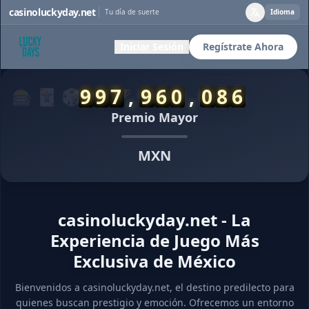
29/06/2026 Lui*** retiro exitoso 9,200 MXN 🏦
casinoluckyday.net
Tu día de suerte
Idioma
29/06/2026 Dia*** gano 20,000 MXN 💰
29/06/2026 Fer*** recibio bono 450 MXN 🎉
Iniciar Sesión
Regístrate Ahora
29/06/2026 Mat*** recibio reembolso 900 MXN 🎊
29/06/2026 Car*** pego el jackpot de 40,000 MXN 🎰
Premios
29/06/2026 Pau*** retiro exitoso 1,200 MXN 🏦
9
9
7
,
9
4
8
,
3
9
2
🎰 🃏 🎲 💰 🏆
Instantáneos de
29/06/2026 Fern*** pego el jackpot de 61,000 MXN 🎰
Jackpot
Premio Mayor
29/06/2026 Dan*** recibio reembolso 1,120 MXN 🎊
29/06/2026 Luc*** recibio reembolso 800 MXN 🔄
MXN
29/06/2026 Ale*** retiro exitoso 10,400 MXN 🏦
29/06/2026 And*** pego el jackpot de 211,000 MXN 🎰
29/06/2026 Jos*** retiro exitoso 8,000 MXN 🏦
29/06/2026 Mar*** gano 14,000 MXN 💰
casinoluckyday.net - La
29/06/2026 Luis*** retiro exitoso 2,700 MXN 🏦
Experiencia de Juego Más
29/06/2026 Luci*** recibio bono 1,350 MXN 🎁
29/06/2026 Mate*** recibio bono 1,750 MXN 🎁
Exclusiva de México
29/06/2026 Emi*** recibio reembolso 800 MXN 🔄
Bienvenidos a casinoluckyday.net, el destino predilecto para
29/06/2026 Jua*** recibio reembolso 340 MXN 🎊
quienes buscan prestigio y emoción. Ofrecemos un entorno
29/06/2026 Paul*** pego el jackpot de 82,000 MXN 🚀