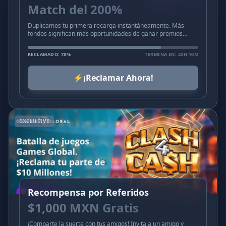
Match del 200%
Duplicamos tu primera recarga instantáneamente. Más
fondos significan más oportunidades de ganar premios
increíbles.
RECLAMADO: 78%
TERMINA EN: 22H 10M
⚡
¡Reclamar Ahora!
EXCLUSIVE
Recompensa por Referidos
$1,000 MXN Gratis
¡Comparte la suerte con tus amigos! Invita a un amigo y