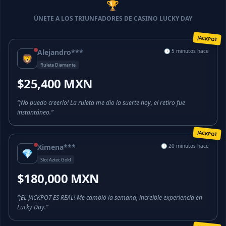
🏆
ÚNETE A LOS TRIUNFADORES DE CASINO LUCKY DAY
JACKPOT
Alejandro***
🕒 5 minutos hace
🦁
Ruleta Diamante
$25,400 MXN
“¡No puedo creerlo! La ruleta me dio la suerte hoy, el retiro fue
instantáneo.”
JACKPOT
Ximena***
🕒 20 minutos hace
💎
Slot Aztec Gold
$180,000 MXN
“¡EL JACKPOT ES REAL! Me cambió la semana, increíble experiencia en
Lucky Day.”