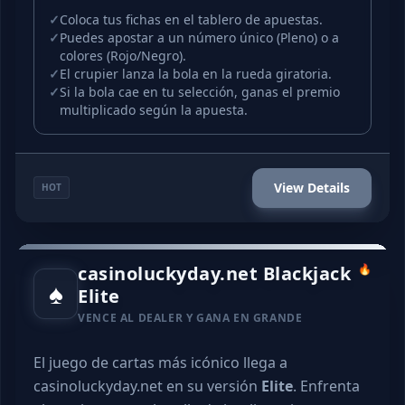
Coloca tus fichas en el tablero de apuestas.
Puedes apostar a un número único (Pleno) o a
colores (Rojo/Negro).
El crupier lanza la bola en la rueda giratoria.
Si la bola cae en tu selección, ganas el premio
multiplicado según la apuesta.
View Details
HOT
casinoluckyday.net Blackjack
🔥
♠️
Elite
VENCE AL DEALER Y GANA EN GRANDE
El juego de cartas más icónico llega a
casinoluckyday.net en su versión
Elite
. Enfrenta