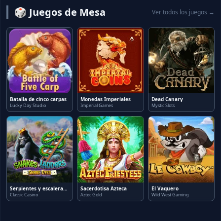
🎲 Juegos de Mesa
Ver todos los juegos →
Batalla de cinco carpas
Monedas Imperiales
Dead Canary
Lucky Day Studio
Imperial Games
Mystic Slots
Serpientes y escaleras - Ojos de serpiente
Sacerdotisa Azteca
El Vaquero
Classic Casino
Aztec Gold
Wild West Gaming