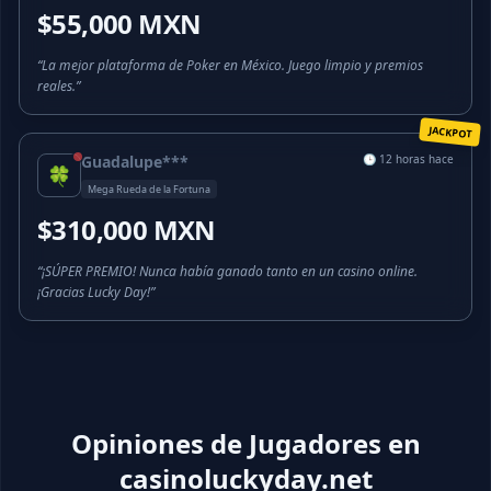
$55,000 MXN
“La mejor plataforma de Poker en México. Juego limpio y premios
reales.”
JACKPOT
Guadalupe***
🕒 12 horas hace
🍀
Mega Rueda de la Fortuna
$310,000 MXN
“¡SÚPER PREMIO! Nunca había ganado tanto en un casino online.
¡Gracias Lucky Day!”
Opiniones de Jugadores en
casinoluckyday.net