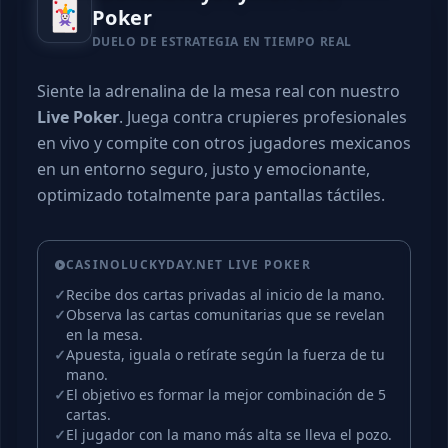
🃏
Poker
DUELO DE ESTRATEGIA EN TIEMPO REAL
Siente la adrenalina de la mesa real con nuestro
Live Poker
. Juega contra crupieres profesionales
en vivo y compite con otros jugadores mexicanos
en un entorno seguro, justo y emocionante,
optimizado totalmente para pantallas táctiles.
CASINOLUCKYDAY.NET LIVE POKER
Recibe dos cartas privadas al inicio de la mano.
Observa las cartas comunitarias que se revelan
en la mesa.
Apuesta, iguala o retírate según la fuerza de tu
mano.
El objetivo es formar la mejor combinación de 5
cartas.
El jugador con la mano más alta se lleva el pozo.