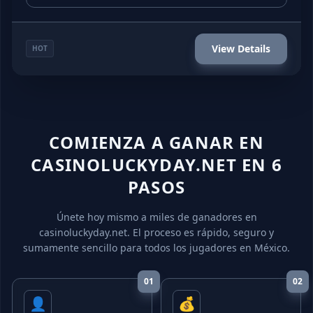
View Details
HOT
COMIENZA A GANAR EN
CASINOLUCKYDAY.NET EN 6
PASOS
Únete hoy mismo a miles de ganadores en
casinoluckyday.net. El proceso es rápido, seguro y
sumamente sencillo para todos los jugadores en México.
01
02
👤
💰