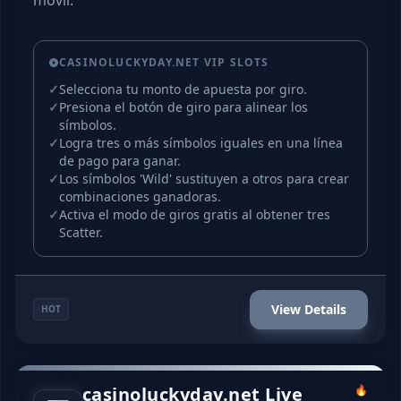
CASINOLUCKYDAY.NET VIP SLOTS
Selecciona tu monto de apuesta por giro.
Presiona el botón de giro para alinear los
símbolos.
Logra tres o más símbolos iguales en una línea
de pago para ganar.
Los símbolos 'Wild' sustituyen a otros para crear
combinaciones ganadoras.
Activa el modo de giros gratis al obtener tres
Scatter.
View Details
HOT
casinoluckyday.net Live
🔥