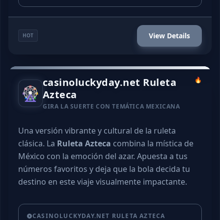
View Details
HOT
casinoluckyday.net Ruleta
🔥
🎡
Azteca
GIRA LA SUERTE CON TEMÁTICA MEXICANA
Una versión vibrante y cultural de la ruleta
clásica. La
Ruleta Azteca
combina la mística de
México con la emoción del azar. Apuesta a tus
números favoritos y deja que la bola decida tu
destino en este viaje visualmente impactante.
CASINOLUCKYDAY.NET RULETA AZTECA