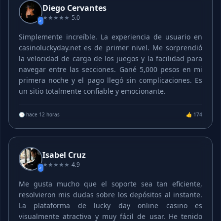
Diego Cervantes
★★★★★
5.0
✓
Simplemente increíble. La experiencia de usuario en
casinoluckyday.net es de primer nivel. Me sorprendió
la velocidad de carga de los juegos y la facilidad para
navegar entre las secciones. Gané 5,000 pesos en mi
primera noche y el pago llegó sin complicaciones. Es
un sitio totalmente confiable y emocionante.
🕒 hace 12 horas
👍 174
Isabel Cruz
★★★★★
4.9
✓
Me gusta mucho que el soporte sea tan eficiente,
resolvieron mis dudas sobre los depósitos al instante.
La plataforma de lucky day online casino es
visualmente atractiva y muy fácil de usar. He tenido