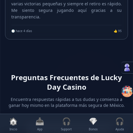
varias victorias pequeñas y siempre el retiro es rápido.
Me siento segura jugando aquí gracias a su
transparencia.
🕒 hace 4 días
👍 95
Preguntas Frecuentes de Lucky
Day Casino
Encuentra respuestas rápidas a tus dudas y comienza a
ganar hoy mismo en la plataforma más segura de México.
🏠
📥
🎧
💎
🎧
👤
Inicio
App
Support
Bonos
Ayuda
¿Es seguro jugar en Lucky Day Casino?