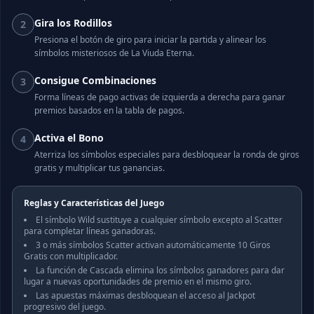
Gira los Rodillos
2
Presiona el botón de giro para iniciar la partida y alinear los
símbolos misteriosos de La Viuda Eterna.
Consigue Combinaciones
3
Forma líneas de pago activas de izquierda a derecha para ganar
premios basados en la tabla de pagos.
Activa el Bono
4
Aterriza los símbolos especiales para desbloquear la ronda de giros
gratis y multiplicar tus ganancias.
Reglas y Características del Juego
El símbolo Wild sustituye a cualquier símbolo excepto al Scatter
para completar líneas ganadoras.
3 o más símbolos Scatter activan automáticamente 10 Giros
Gratis con multiplicador.
La función de Cascada elimina los símbolos ganadores para dar
lugar a nuevas oportunidades de premio en el mismo giro.
Las apuestas máximas desbloquean el acceso al Jackpot
progresivo del juego.