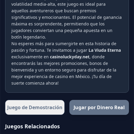
volatilidad media-alta, este juego es ideal para
aquellos aventureros que buscan premios
significativos y emocionantes. El potencial de ganancia
máxima es sorprendente, permitiendo que los
jugadores conviertan una pequeña apuesta en un
botín legendario.
No esperes más para sumergirte en esta historia de
pasión y fortuna. Te invitamos a jugar
La Viuda Eterna
exclusivamente en
casinoluckyday.net
, donde
encontrarás las mejores promociones, bonos de
bienvenida y un entorno seguro para disfrutar de la
mejor experiencia de casino en México. ¡Tu día de
suerte comienza ahora!
Juego de Demostración
Jugar por Dinero Real
Juegos Relacionados