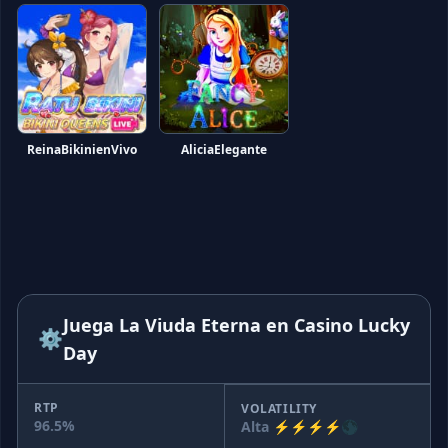
ReinaBikinienVivo
AliciaElegante
Juega La Viuda Eterna en Casino Lucky
⚙️
Day
RTP
VOLATILITY
96.5%
Alta ⚡⚡⚡⚡🌑