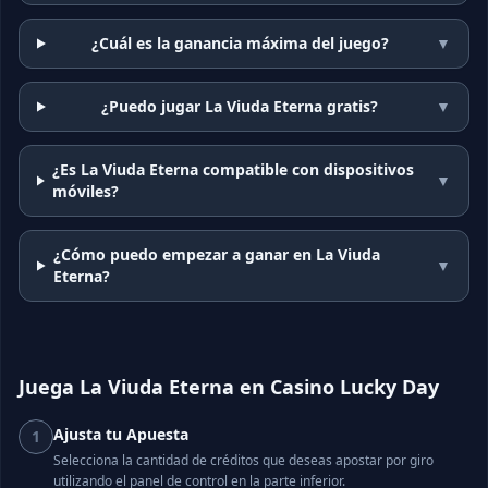
¿Cuál es la ganancia máxima del juego?
▼
¿Puedo jugar La Viuda Eterna gratis?
▼
¿Es La Viuda Eterna compatible con dispositivos
▼
móviles?
¿Cómo puedo empezar a ganar en La Viuda
▼
Eterna?
Juega La Viuda Eterna en Casino Lucky Day
Ajusta tu Apuesta
1
Selecciona la cantidad de créditos que deseas apostar por giro
utilizando el panel de control en la parte inferior.