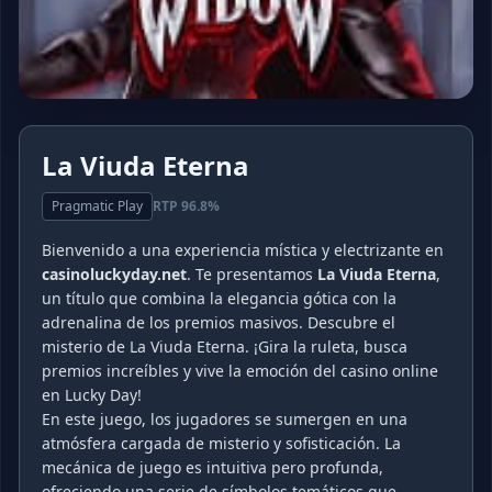
▶
La Viuda Eterna
Pragmatic Play
RTP 96.8%
Bienvenido a una experiencia mística y electrizante en
casinoluckyday.net
. Te presentamos
La Viuda Eterna
,
un título que combina la elegancia gótica con la
adrenalina de los premios masivos. Descubre el
misterio de La Viuda Eterna. ¡Gira la ruleta, busca
premios increíbles y vive la emoción del casino online
en Lucky Day!
En este juego, los jugadores se sumergen en una
atmósfera cargada de misterio y sofisticación. La
mecánica de juego es intuitiva pero profunda,
ofreciendo una serie de símbolos temáticos que