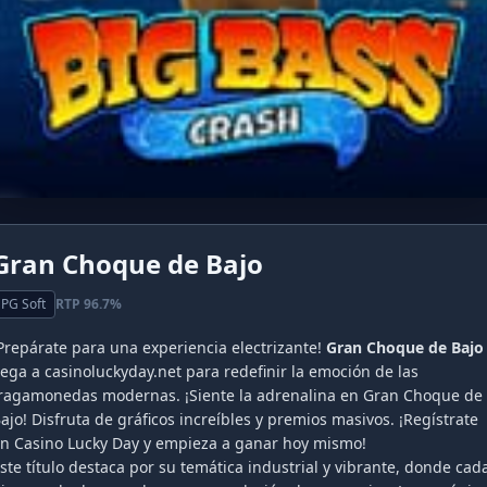
▶
Gran Choque de Bajo
PG Soft
RTP 96.7%
Prepárate para una experiencia electrizante!
Gran Choque de Bajo
lega a casinoluckyday.net para redefinir la emoción de las
ragamonedas modernas. ¡Siente la adrenalina en Gran Choque de
ajo! Disfruta de gráficos increíbles y premios masivos. ¡Regístrate
n Casino Lucky Day y empieza a ganar hoy mismo!
ste título destaca por su temática industrial y vibrante, donde cad