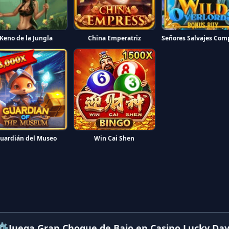
Keno de la Jungla
China Emperatriz
uardián del Museo
Win Cai Shen
⚙️
Juega Gran Choque de Bajo en Casino Lucky Da