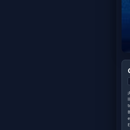
¡
l
t
B
e
E