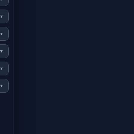
▼
▼
▼
▼
▼