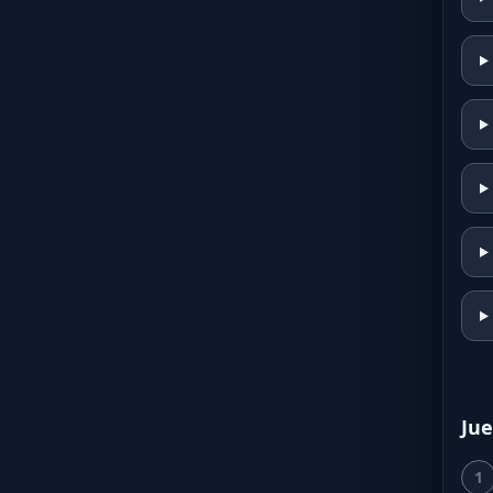
Jue
1