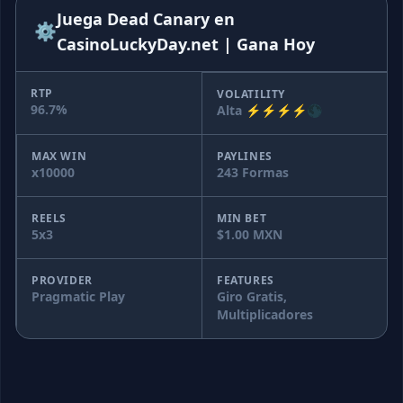
Juega Dead Canary en
⚙️
CasinoLuckyDay.net | Gana Hoy
RTP
VOLATILITY
96.7%
Alta ⚡⚡⚡⚡🌑
MAX WIN
PAYLINES
x10000
243 Formas
REELS
MIN BET
5x3
$1.00 MXN
PROVIDER
FEATURES
Pragmatic Play
Giro Gratis,
Multiplicadores