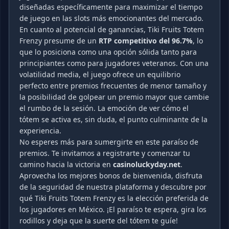
diseñadas específicamente para maximizar el tiempo
de juego en las slots más emocionantes del mercado.
En cuanto al potencial de ganancias, Tiki Fruits Totem
Frenzy presume de un
RTP competitivo del 96.7%
, lo
que lo posiciona como una opción sólida tanto para
principiantes como para jugadores veteranos. Con una
volatilidad media, el juego ofrece un equilibrio
perfecto entre premios frecuentes de menor tamaño y
la posibilidad de golpear un premio mayor que cambie
el rumbo de la sesión. La emoción de ver cómo el
tótem se activa es, sin duda, el punto culminante de la
experiencia.
No esperes más para sumergirte en este paraíso de
premios. Te invitamos a registrarte y comenzar tu
camino hacia la victoria en
casinoluckyday.net
.
Aprovecha los mejores bonos de bienvenida, disfruta
de la seguridad de nuestra plataforma y descubre por
qué Tiki Fruits Totem Frenzy es la elección preferida de
los jugadores en México. ¡El paraíso te espera, gira los
rodillos y deja que la suerte del tótem te guíe!