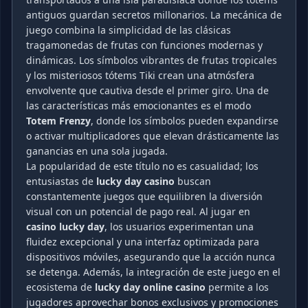
antiguos guardan secretos millonarios. La mecánica de
juego combina la simplicidad de las clásicas
tragamonedas de frutas con funciones modernas y
dinámicas. Los símbolos vibrantes de frutas tropicales
y los misteriosos tótems Tiki crean una atmósfera
envolvente que cautiva desde el primer giro. Una de
las características más emocionantes es el modo
Totem Frenzy
, donde los símbolos pueden expandirse
o activar multiplicadores que elevan drásticamente las
ganancias en una sola jugada.
La popularidad de este título no es casualidad; los
entusiastas de
lucky day casino
buscan
constantemente juegos que equilibren la diversión
visual con un potencial de pago real. Al jugar en
casino lucky day
, los usuarios experimentan una
fluidez excepcional y una interfaz optimizada para
dispositivos móviles, asegurando que la acción nunca
se detenga. Además, la integración de este juego en el
ecosistema de
lucky day online casino
permite a los
jugadores aprovechar bonos exclusivos y promociones