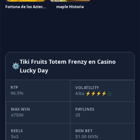
Fortuna de los Aztecas
maple Historia
Tiki Fruits Totem Frenzy en Casino
⚙️
Lucky Day
RTP
VOLATILITY
96.5%
Alta ⚡⚡⚡⚡🌑
MAX WIN
PAYLINES
x7500
25
REELS
MIN BET
5x3
$1.00 MXN