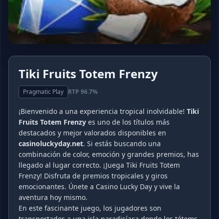
▶
Tiki Fruits Totem Frenzy
Pragmatic Play
RTP 96.7%
¡Bienvenido a una experiencia tropical inolvidable!
Tiki
Fruits Totem Frenzy
es uno de los títulos más
destacados y mejor valorados disponibles en
casinoluckyday.net
. Si estás buscando una
combinación de color, emoción y grandes premios, has
llegado al lugar correcto. ¡Juega Tiki Fruits Totem
Frenzy! Disfruta de premios tropicales y giros
emocionantes. Únete a Casino Lucky Day y vive la
aventura hoy mismo.
En este fascinante juego, los jugadores son
transportados a una isla paradisíaca donde los tótems